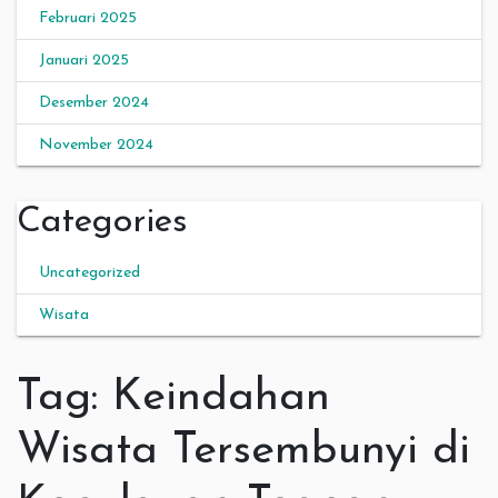
Februari 2025
Januari 2025
Desember 2024
November 2024
Categories
Uncategorized
Wisata
Tag:
Keindahan
Wisata Tersembunyi di