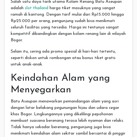
Salah satu daya tarik utama Kolam Renang Batu Aseupan
adalah
slot thailand
harga tiket masuknya yang sangat
ramah di kantong. Dengan tarif mulai dari Rp15.000 hingga
Rp25.000 per orang, pengunjung sudah bisa menikmati
seluruh fasilitas yang tersedia. Harga ini tentunya sangat
kompetitif dibandingkan dengan kolam renang lain di wilayah
Bogor.
Selain itu, sering ada promo spesial di hari-hari tertentu,
seperti diskon untuk rombongan atau bonus tiket gratis
untuk anak-anak.
Keindahan Alam yang
Menyegarkan
Batu Aseupan menawarkan pemandangan alam yang asri
dengan latar belakang pegunungan hijau dan udara segar
khas Bogor. Lingkungannya yang dikelilingi pepohonan
membuat suasana berenang terasa lebih nyaman dan relaks.
Tidak hanya sekadar berenang, pengunjung juga bisa
menikmati keindahan alam sekitar sambil bersantai di pinggir