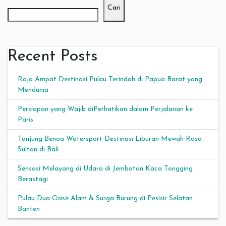
Cari
Recent Posts
Raja Ampat Destinasi Pulau Terindah di Papua Barat yang
Mendunia
Persiapan yang Wajib diPerhatikan dalam Perjalanan ke
Paris
Tanjung Benoa Watersport Destinasi Liburan Mewah Rasa
Sultan di Bali
Sensasi Melayang di Udara di Jembatan Kaca Tongging
Berastagi
Pulau Dua Oase Alam & Surga Burung di Pesisir Selatan
Banten