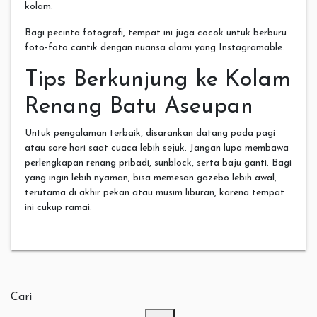
kolam.
Bagi pecinta fotografi, tempat ini juga cocok untuk berburu
foto-foto cantik dengan nuansa alami yang Instagramable.
Tips Berkunjung ke Kolam
Renang Batu Aseupan
Untuk pengalaman terbaik, disarankan datang pada pagi
atau sore hari saat cuaca lebih sejuk. Jangan lupa membawa
perlengkapan renang pribadi, sunblock, serta baju ganti. Bagi
yang ingin lebih nyaman, bisa memesan gazebo lebih awal,
terutama di akhir pekan atau musim liburan, karena tempat
ini cukup ramai.
Cari