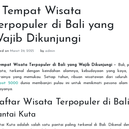
 Tempat Wisata
erpopuler di Bali yang
ajib Dikunjungi
ted on
Maret 29, 2025
by
admin
empat Wisata Terpopuler di Bali yang Wajib Dikunjungi –
Bali, 
ata, terkenal dengan keindahan alamnya, kebudayaan yang kaya,
tainya yang memukau. Setiap tahun, ribuan wisatawan dari seluru
osit 5000
dunia membanjiri pulau ini untuk menikmati pesona alam
ayanya.
aftar Wisata Terpopuler di Bal
antai Kuta
tai Kuta adalah salah satu pantai paling terkenal di Bali. Dikenal de