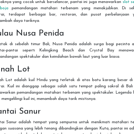
aknya yang cocok untuk berselancar, pantai ini juga menawarkan
slot s
boja
pemandangan matahari terbenam yang menakjubkan. Di sek
tai, terdapat berbagai bar, restoran, dan pusat perbelanjaan 
ambah daya tariknya.
ulau Nusa Penida
letak di sebelah timur Bali, Nusa Penida adalah surga bagi pecinta a
tai-pantai seperti Kelingking Beach dan Crystal Bay menawa
andangan spektakuler dan keindahan bawah laut yang luar biasa.
anah Lot
ah Lot adalah kuil Hindu yang terletak di atas batu karang besar di 
ai. Kuil ini dianggap sebagai salah satu tempat paling sakral di Bal
awarkan pemandangan matahari terbenam yang spektakuler. Legenda l
 mengelilingi kuil ini, menambah daya tarik mistisnya.
antai Sanur
tai Sanur adalah tempat yang sempurna untuk menikmati matahari ter
gan suasana yang lebih tenang dibandingkan dengan Kuta, pantai ini ad