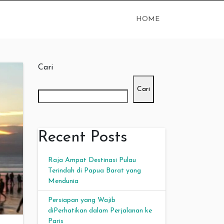
HOME
Cari
Cari
Recent Posts
Raja Ampat Destinasi Pulau
Terindah di Papua Barat yang
Mendunia
Persiapan yang Wajib
diPerhatikan dalam Perjalanan ke
Paris