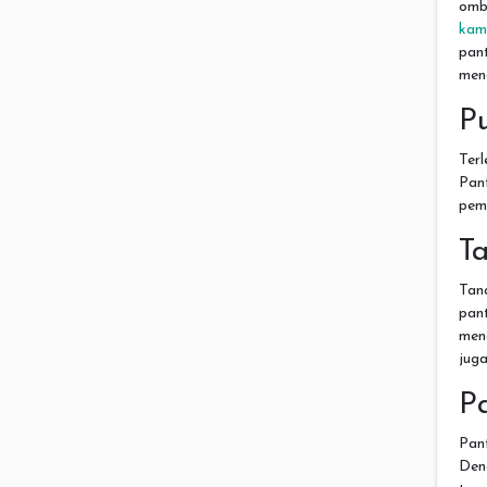
omb
kam
pan
men
P
Ter
Pan
pem
T
Tan
pant
men
juga
P
Pan
Den